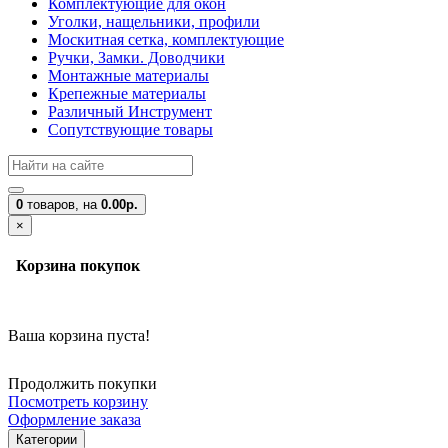
Комплектующие для окон
Уголки, нащельники, профили
Москитная сетка, комплектующие
Ручки, Замки. Доводчики
Монтажные материалы
Крепежные материалы
Различный Инструмент
Сопутствующие товары
0
товаров,
на
0.00р.
×
Корзина покупок
Ваша корзина пуста!
Продолжить покупки
Посмотреть корзину
Оформление заказа
Категории