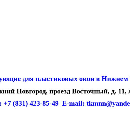
ующие для пластиковых окон в Нижнем 
жний Новгород, проезд Восточный, д. 11, 
: +7 (831) 423-85-49 Е-mail: tkmnn@yande